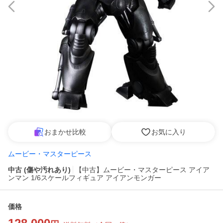
おまかせ比較
お気に入り
ムービー・マスターピース
中古 (傷や汚れあり)
【中古】ムービー・マスターピース アイア
ンマン 1/6スケールフィギュア アイアンモンガー
価格