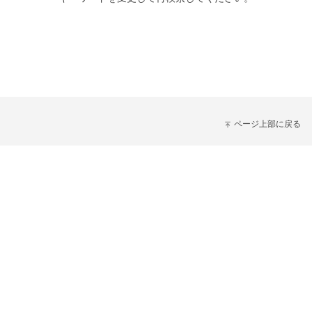
ページ上部に戻る