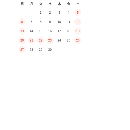
日
月
火
水
木
金
土
1
2
3
4
5
6
7
8
9
10
11
12
13
14
15
16
17
18
19
20
21
22
23
24
25
26
27
28
29
30