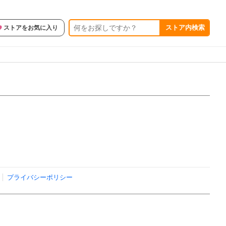
ストア内検索
ストアをお気に入り
プライバシーポリシー