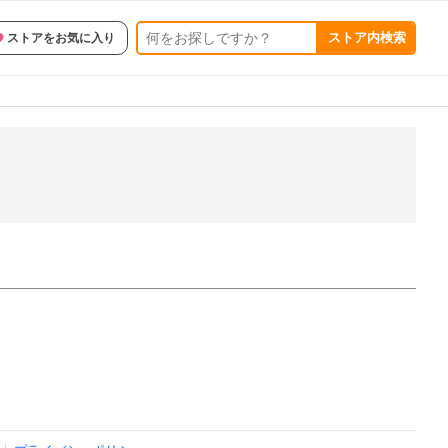
ストア内検索
ストアをお気に入り