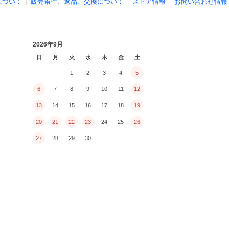
について
販売条件、返品、交換について
ストア情報
お問い合わせ情報
2026年9月
日
月
火
水
木
金
土
1
2
3
4
5
6
7
8
9
10
11
12
13
14
15
16
17
18
19
20
21
22
23
24
25
26
27
28
29
30