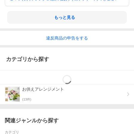
ます。
もっと見る
違反
商品の
申告をする
カテゴリから探す
お供えアレンジメント
(
13
件)
関連ジャンルから探す
カテゴリ