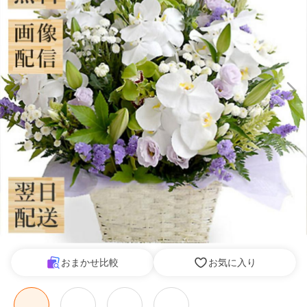
おまかせ比較
お気に入り