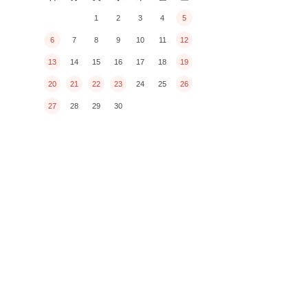
1
2
3
4
5
6
7
8
9
10
11
12
13
14
15
16
17
18
19
20
21
22
23
24
25
26
27
28
29
30