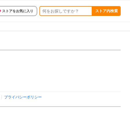
ストア内検索
ストアをお気に入り
プライバシーポリシー