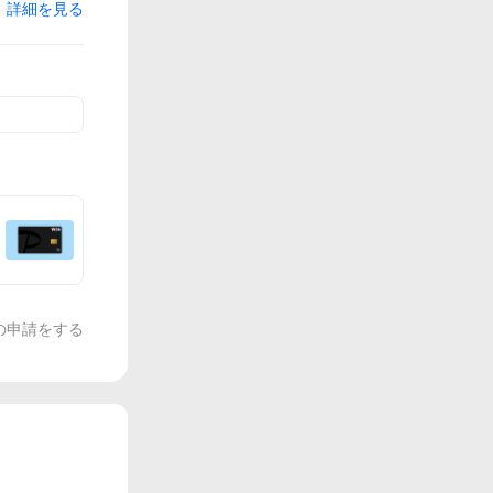
詳細を見る
の申請をする