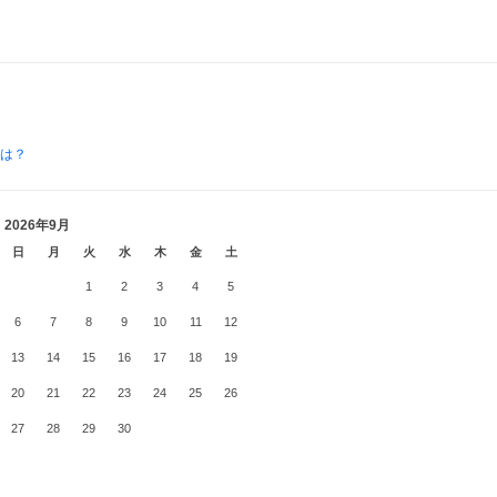
とは？
2026年9月
日
月
火
水
木
金
土
1
2
3
4
5
6
7
8
9
10
11
12
13
14
15
16
17
18
19
20
21
22
23
24
25
26
27
28
29
30