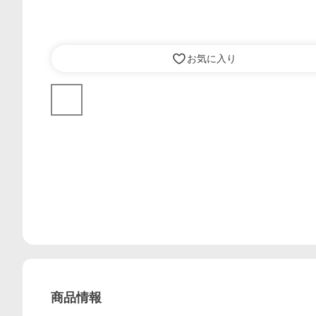
お気に入り
商品情報