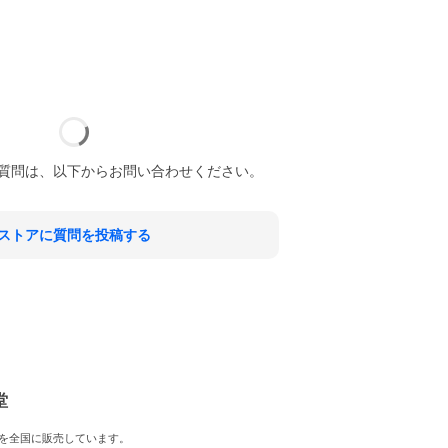
質問は、以下からお問い合わせください。
ストアに質問を投稿する
堂
を全国に販売しています。