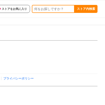
ストア内検索
ストアをお気に入り
プライバシーポリシー