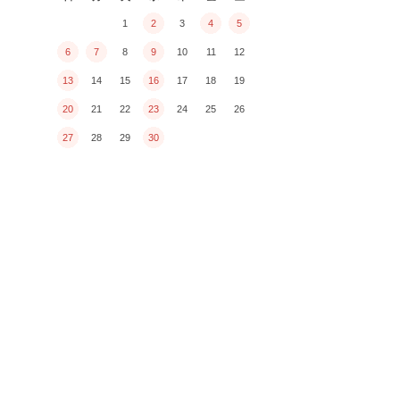
1
2
3
4
5
6
7
8
9
10
11
12
13
14
15
16
17
18
19
20
21
22
23
24
25
26
27
28
29
30