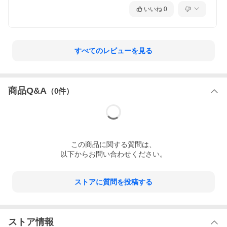
いいね
0
すべてのレビューを見る
商品Q&A
（
0
件）
この
商品
に関する質問は、
以下からお問い合わせください。
ストアに質問を投稿する
ストア情報