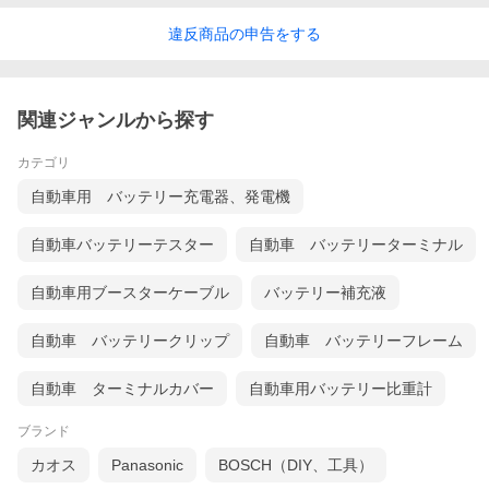
違反
商品の
申告をする
関連ジャンルから探す
カテゴリ
自動車用 バッテリー充電器、発電機
自動車バッテリーテスター
自動車 バッテリーターミナル
自動車用ブースターケーブル
バッテリー補充液
自動車 バッテリークリップ
自動車 バッテリーフレーム
自動車 ターミナルカバー
自動車用バッテリー比重計
ブランド
カオス
Panasonic
BOSCH（DIY、工具）