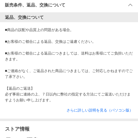
販売条件、返品、交換について
返品、交換について
■商品の誤配や品質上の問題がある場合。

■お客様のご都合による返品、交換はご遠慮ください。

■お客様のご都合による返品につきましては、送料はお客様にてご負担いただ
きます。

■ご連絡がなく、ご返品された商品につきましては、ご対応しかねますのでご
了承下さい。

【返品のご返送】

必ず事前に連絡の上、７日以内に弊社の指定する方法にてご返送いただけま
すようお願い申し上げます。
さらに詳しい説明を見る（パソコン版）
ストア情報