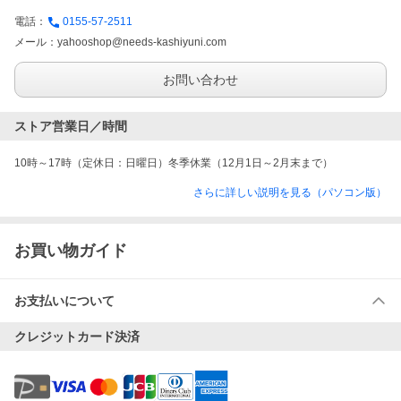
電話：
0155-57-2511
メール：
yahooshop@needs-kashiyuni.com
お問い合わせ
ストア営業日／時間
10時～17時（定休日：日曜日）冬季休業（12月1日～2月末まで）
さらに詳しい説明を見る（パソコン版）
お買い物ガイド
お支払いについて
クレジットカード決済