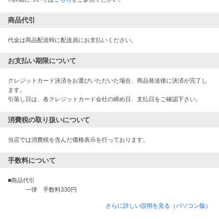
商品代引
代金は商品配送時に配送員にお支払いください。
お支払い期限について
クレジットカード決済をお選びいただいた場合、商品発送後に決済が完了し
ます。

引落し日は、各クレジットカード会社の締め日、支払日をご確認下さい。
消費税の取り扱いについて
当店では消費税を含んだ価格表示を行っております。
手数料について
■商品代引

さらに詳しい説明を見る（パソコン版）