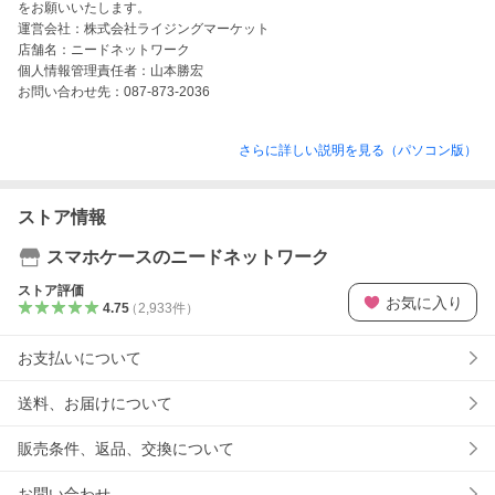
をお願いいたします。

運営会社：株式会社ライジングマーケット

店舗名：ニードネットワーク

個人情報管理責任者：山本勝宏

お問い合わせ先：087-873-2036
さらに詳しい説明を見る（パソコン版）
ストア情報
スマホケースのニードネットワーク
ストア評価
お気に入り
4.75
（
2,933
件
）
お支払いについて
送料、お届けについて
販売条件、返品、交換について
お問い合わせ