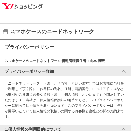
スマホケースのニードネットワーク
プライバシーポリシー
スマホケースのニードネットワーク
情報管理責任者：
山本 勝宏
プライバシーポリシー詳細
「ニードネットワーク」（以下、「当社」といいます）ではお客様に当社を
ご利用して頂く際に、お客様の氏名、住所、電話番号、e-mailアドレスなど
お取引やご連絡に必要な情報（以下「個人情報」といいます）を開示してい
ただきます。当社は、個人情報保護法の趣旨のもと、このプライバシーポリ
シーに則って個人情報を取り扱います。このプライバシーポリシーは、当社
が開示いただいた個人情報の取扱いに関するお客様と当社との間のお約束で
す。
1.個人情報の利用目的について