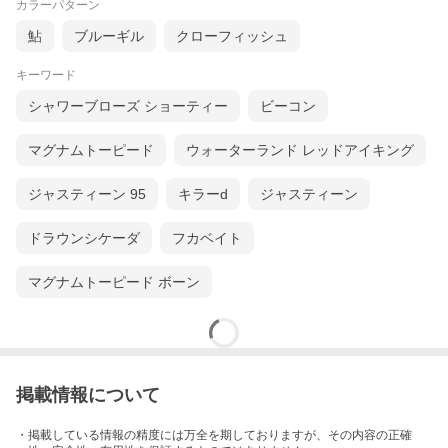
カラーパターン
鮎
ブルーギル
クローフィッシュ
キーワード
シャワーブローズ ショーティー
ビーコン
マグナムトーピード
ウォーターランド レッドアイキング
ジャスティーン 95
キラーd
ジャスティーン
ドラウンシケーダ
フカベイト
マグナムトーピード ボーン
掲載情報について
・掲載している情報の精度には万全を期しておりますが、その内容の正確