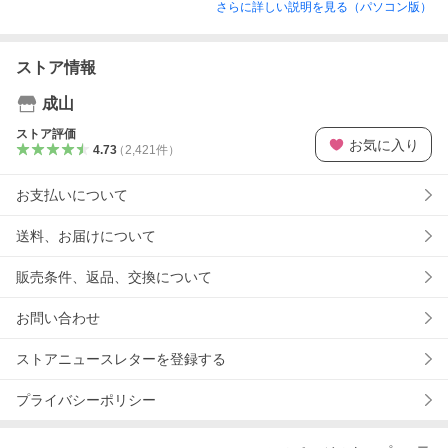
さらに詳しい説明を見る（パソコン版）
ストア情報
成山
ストア評価
お気に入り
4.73
（
2,421
件
）
お支払いについて
送料、お届けについて
販売条件、返品、交換について
お問い合わせ
ストアニュースレターを登録する
プライバシーポリシー