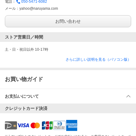
電話：
050-5471-6082
メール：
yahoo@naruyama.com
お問い合わせ
ストア営業日／時間
土・日・祝日以外 10-17時
さらに詳しい説明を見る（パソコン版）
お買い物ガイド
お支払いについて
クレジットカード決済