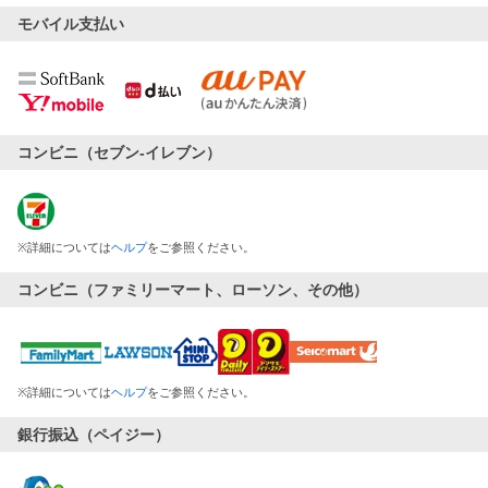
モバイル支払い
コンビニ（セブン-イレブン）
※
詳細については
ヘルプ
をご参照ください。
コンビニ（ファミリーマート、ローソン、その他）
※
詳細については
ヘルプ
をご参照ください。
銀行振込（ペイジー）