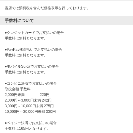
当店では消費税を含んだ価格表示を行っております。
手数料について
●クレジットカードでお支払いの場合

手数料は無料となります。

●PayPay残高払いでお支払いの場合

手数料は無料となります。

●モバイルSuicaでお支払いの場合

手数料は無料となります。

●コンビニ決済でお支払いの場合

取扱金額 手数料

2,000円未満 　　　　220円

2,000円～3,000円未満 242円

3,000円～10,000円未満 275円

10,000円～30,000円未満 330円

●ペイジー決済でお支払いの場合

手数料は165円となります。
