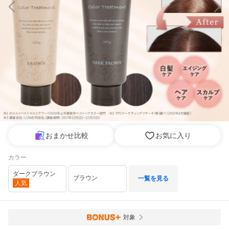
おまかせ比較
お気に入り
カラー
ダークブラウン
ブラウン
一覧を見る
人気
対象