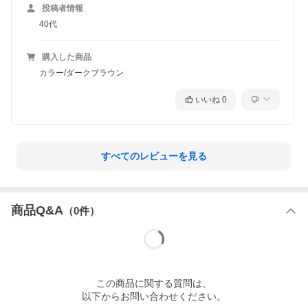
投稿者情報
40代
購入した商品
カラー/ダークブラウン
いいね
0
すべてのレビューを見る
商品Q&A
（
0
件）
この
商品
に関する質問は、
以下からお問い合わせください。