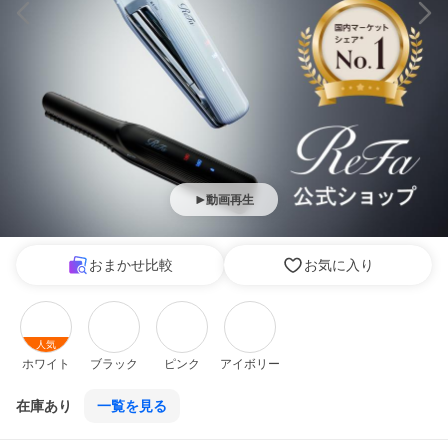
動画再生
おまかせ比較
お気に入り
人気
ホワイト
ブラック
ピンク
アイボリー
在庫あり
一覧を見る