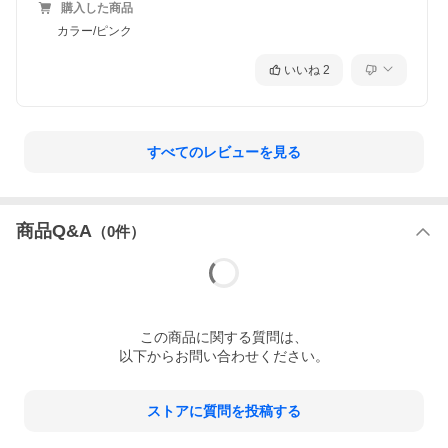
購入した商品
カラー/ピンク
いいね
2
すべてのレビューを見る
商品Q&A
（
0
件）
この
商品
に関する質問は、
以下からお問い合わせください。
ストアに質問を投稿する