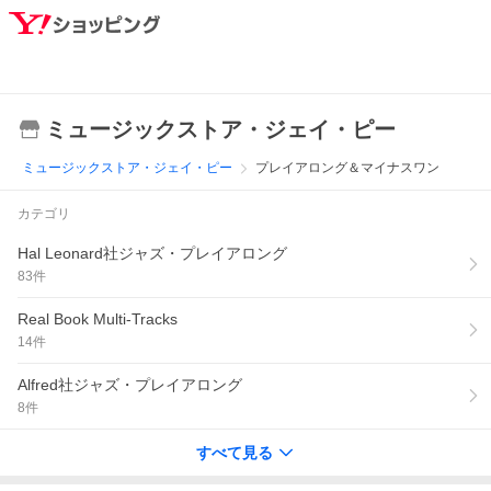
ミュージックストア・ジェイ・ピー
ミュージックストア・ジェイ・ピー
プレイアロング＆マイナスワン
カテゴリ
Hal Leonard社ジャズ・プレイアロング
83
件
Real Book Multi-Tracks
14
件
Alfred社ジャズ・プレイアロング
8
件
すべて見る