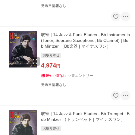
発送日情報なし
取寄 | 14 Jazz & Funk Etudes - Bb Instruments
(Tenor, Soprano Saxophone, Bb Clarinet) | Bo
b Mintzer （Bb楽器 | マイナスワン）
お取り寄せ
4,974
円
9
%
（
407
pt
）
要エントリー
発送日情報なし
取寄 | 14 Jazz & Funk Etudes - Bb Trumpet | B
ob Mintzer （トランペット | マイナスワン）
お取り寄せ