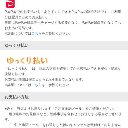
PayPayでのお支払いを「あとで」にできるPayPayの決済方法です。ご利用
分は翌月まとめてお支払い。
事前にPayPay残高等へチャージする必要がなく、PayPay残高等がなくても
お支払い可能です。
※詳細については
こちら
をご参照ください。
ゆっくり払い
「ゆっくり払い」は、商品の到着を確認してから後払いできる安心・簡単な
決済方法です。
お支払い期限は注文日から2カ月後までとなります。
※詳細については
こちら
をご参照ください。
お支払い方法
■必ず、当店よりお送りします「ご注文承諾メール」をご確認ください。

　 追加送料のお見積りなど、連絡事項を合わせてお送りする場合がございま
す。

　「ご注文承諾メール」をお送りした後のキャンセルは受付けておりません