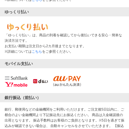
ゆっくり払い
「ゆっくり払い」は、商品の到着を確認してから後払いできる安心・簡単な
決済方法です。
お支払い期限は注文日から2カ月後までとなります。
※詳細については
こちら
をご参照ください。
モバイル支払い
銀行振込（前払い）
銀行、郵便局などの金融機関をご利用いただけます。ご注文後5日以内に、ご
都合のよい金融機関より下記振込先にお振込ください。 商品は入金確認後の
出荷となります。 振込手数料はお客様のご負担となります。※5日を過ぎて振
込みが確認できない場合は、 自動キャンセルをさせていただきます。 【振込