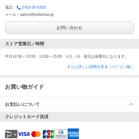
電話：
0763-55-6355
メール：
yahoo@mobimax.jp
お問い合わせ
ストア営業日／時間
平日10:30～12:00、13:00～15:00　※土・日・祝日は休業日になります。
さらに詳しい説明を見る（パソコン版）
お買い物ガイド
お支払いについて
クレジットカード決済