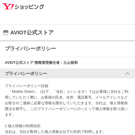
AVIOT公式ストア
プライバシーポリシー
AVIOT公式ストア
情報管理責任者：
土山裕和
プライバシーポリシー
プライバシーポリシー詳細

　「Mobile Select」（以下、「当社」といいます）ではお客様に当社をご利
用していただく際に、お客様の氏名、住所、電話番号、メールアドレスなど
お取引やご連絡に必要な情報を開示していただきます。当社は、個人情報保
護法を順守し、このプライバシーポリシーにのっとって個人情報を取り扱い
ます。

1.個人情報の利用目的

当社は、当社が取得した個人情報を以下の目的で利用します。
