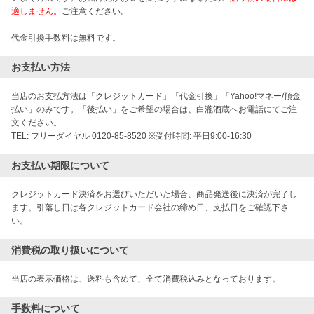
適しません。
ご注意ください。
代金引換手数料は無料です。
お支払い方法
当店のお支払方法は「クレジットカード」「代金引換」「Yahoo!マネー/預金
払い」のみです。「後払い」をご希望の場合は、白瀧酒蔵へお電話にてご注
文ください。

お支払い期限について
クレジットカード決済をお選びいただいた場合、商品発送後に決済が完了し
ます。引落し日は各クレジットカード会社の締め日、支払日をご確認下さ
い。
消費税の取り扱いについて
当店の表示価格は、送料も含めて、全て消費税込みとなっております。
手数料について