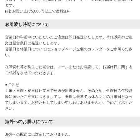
ます。

お引渡し時期について
営業日の午前中にいただいたご注文は即日発送いたします。それ以降のご注
文は翌営業日に発送いたします。

営業日と休業日についてはショップページ左側のカレンダーをご参照くださ
い。

在庫切れ等が発生した場合は、メールまたはお電話にて、お届け日に関する
ご相談をさせていただきます。

● ご注意

土曜・日曜・祝日は休業日で発送が出来ません。そのため、金曜日の午後以
降に頂いたご注文につきましては、発送は最速でも休み明けの月曜日となっ
てしまいます。お待たせしてしまい申しわけありませんが、予めご了承くだ
海外へのお届けについて
海外への配送には対応しておりません。