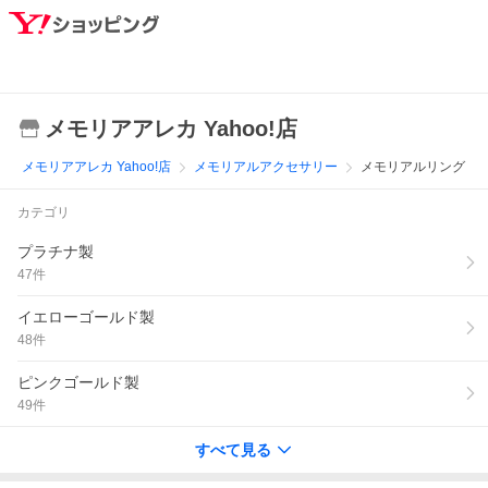
メモリアアレカ Yahoo!店
メモリアアレカ Yahoo!店
メモリアルアクセサリー
メモリアルリング
カテゴリ
プラチナ製
47
件
イエローゴールド製
48
件
ピンクゴールド製
49
件
すべて見る