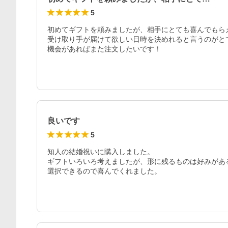
5
初めてギフトを頼みましたが、相手にとても喜んでもらえ
受け取り手が届けて欲しい日時を決めれると言うのがとて
機会があればまた注文したいです！
良いです
5
知人の結婚祝いに購入しました。

ギフトいろいろ考えましたが、形に残るものは好みがあ
選択できるので喜んでくれました。