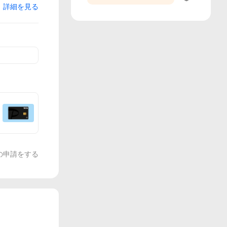
詳細を見る
の申請をする