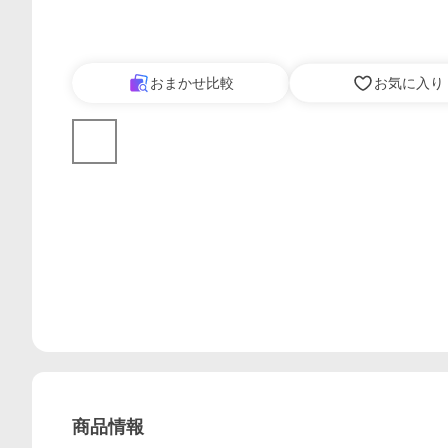
おまかせ比較
お気に入り
商品情報