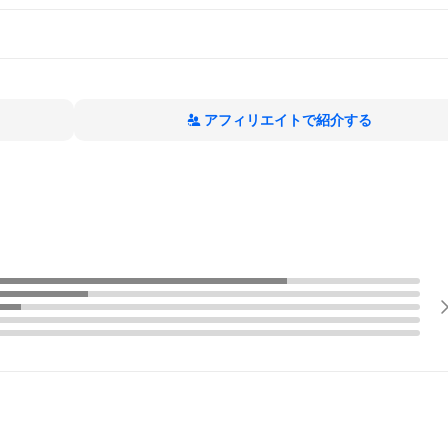
アフィリエイトで紹介する