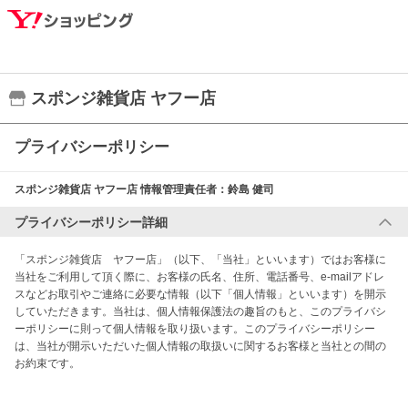
スポンジ雑貨店 ヤフー店
プライバシーポリシー
スポンジ雑貨店 ヤフー店
情報管理責任者：
鈴島 健司
プライバシーポリシー詳細
「スポンジ雑貨店　ヤフー店」（以下、「当社」といいます）ではお客様に
当社をご利用して頂く際に、お客様の氏名、住所、電話番号、e-mailアドレ
スなどお取引やご連絡に必要な情報（以下「個人情報」といいます）を開示
していただきます。当社は、個人情報保護法の趣旨のもと、このプライバシ
ーポリシーに則って個人情報を取り扱います。このプライバシーポリシー
は、当社が開示いただいた個人情報の取扱いに関するお客様と当社との間の
お約束です。 
