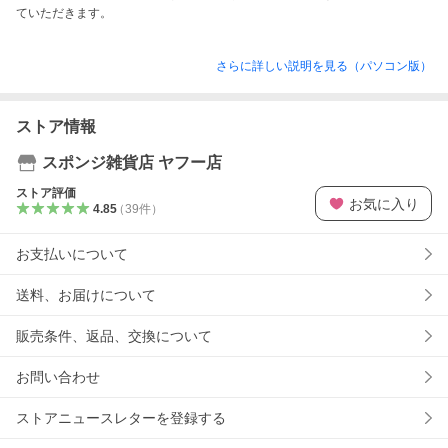
ていただきます。
さらに詳しい説明を見る（パソコン版）
ストア情報
スポンジ雑貨店 ヤフー店
ストア評価
お気に入り
4.85
（
39
件
）
お支払いについて
送料、お届けについて
販売条件、返品、交換について
お問い合わせ
ストアニュースレターを登録する