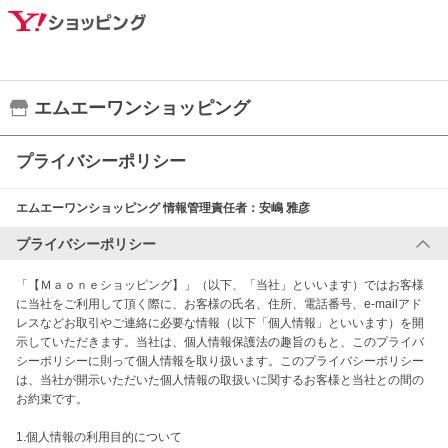
エムエーワンショッピング
プライバシーポリシー
エムエーワンショッピング
情報管理責任者：
安嶋 雅彦
プライバシーポリシー
「【Ｍａｏｎｅショッピング】」（以下、「当社」といいます）ではお客様
に当社をご利用して頂く際に、お客様の氏名、住所、電話番号、e-mailアド
レスなどお取引やご連絡に必要な情報（以下「個人情報」といいます）を開
示していただきます。当社は、個人情報保護法の趣旨のもと、このプライバ
シーポリシーに則って個人情報を取り扱います。このプライバシーポリシー
は、当社が開示いただいた個人情報の取扱いに関するお客様と当社との間の
お約束です。 

1.個人情報の利用目的について
