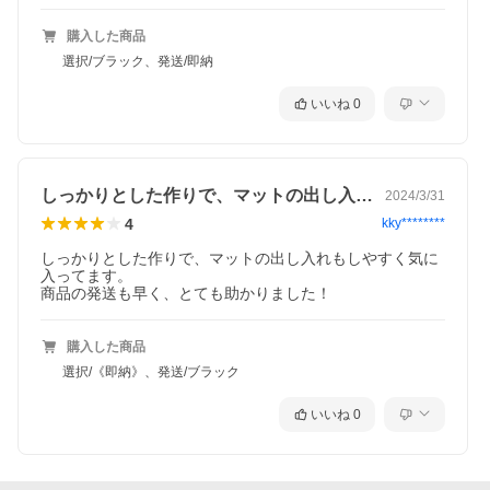
購入した商品
選択/ブラック、発送/即納
いいね
0
しっかりとした作りで、マットの出し入れ…
2024/3/31
4
kky********
しっかりとした作りで、マットの出し入れもしやすく気に
入ってます。

商品の発送も早く、とても助かりました！
購入した商品
選択/《即納》、発送/ブラック
いいね
0