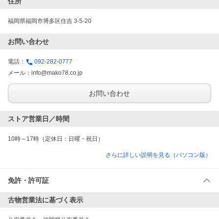
住所
福岡県福岡市博多区住吉 3-5-20
お問い合わせ
電話：
092-282-0777
メール：
info@mako78.co.jp
お問い合わせ
ストア営業日／時間
10時～17時（定休日：日曜・祝日）
さらに詳しい説明を見る（パソコン版）
免許・許可証
古物営業法に基づく表示