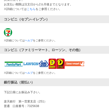
お支払い期限は注文日から2カ月後までとなります。
※詳細については
こちら
をご参照ください。
コンビニ（セブン-イレブン）
※
詳細については
ヘルプ
をご参照ください。
コンビニ（ファミリーマート、ローソン、その他）
※
詳細については
ヘルプ
をご参照ください。
銀行振込（前払い）
下記口座にお振込み下さい。
楽天銀行 第一営業支店（251）
普通 口座番号：7325638