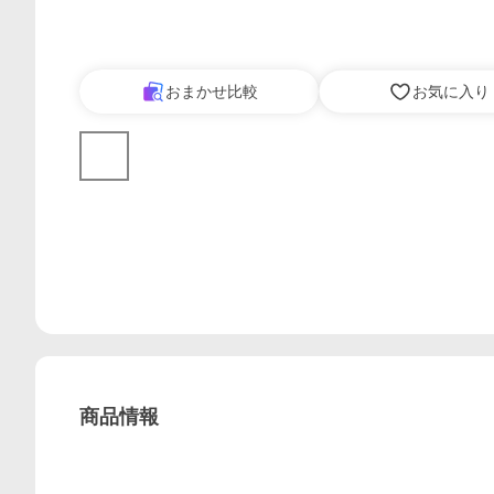
おまかせ比較
お気に入り
商品情報