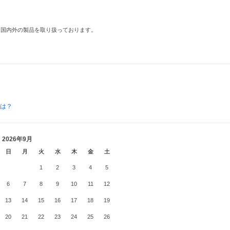
た国内外の製品を取り扱っております。
とは？
2026年9月
日
月
火
水
木
金
土
1
2
3
4
5
6
7
8
9
10
11
12
13
14
15
16
17
18
19
20
21
22
23
24
25
26