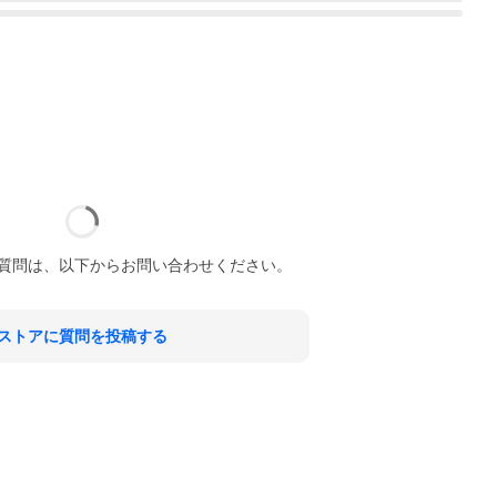
質問は、以下からお問い合わせください。
ストアに質問を投稿する