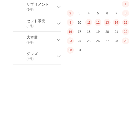
サプリメント
1
(
9
件)
2
3
4
5
6
7
8
セット販売
9
10
11
12
13
14
15
(
3
件)
16
17
18
19
20
21
22
大容量
23
24
25
26
27
28
29
(
2
件)
30
31
グッズ
(
4
件)