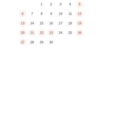
1
2
3
4
5
6
7
8
9
10
11
12
13
14
15
16
17
18
19
20
21
22
23
24
25
26
27
28
29
30