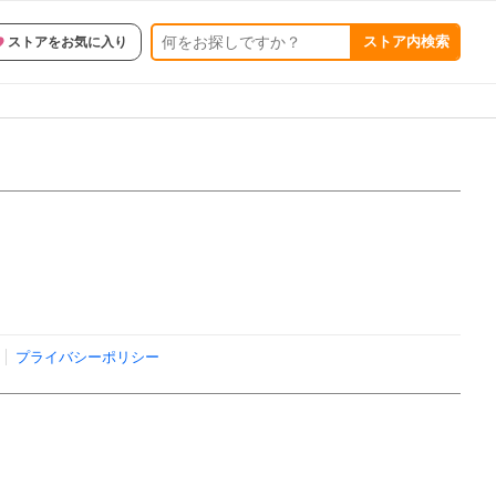
ストア内検索
ストアをお気に入り
プライバシーポリシー