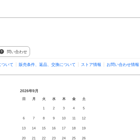
問い合わせ
について
販売条件、返品、交換について
ストア情報
お問い合わせ情報
2026年9月
日
月
火
水
木
金
土
1
2
3
4
5
6
7
8
9
10
11
12
13
14
15
16
17
18
19
20
21
22
23
24
25
26