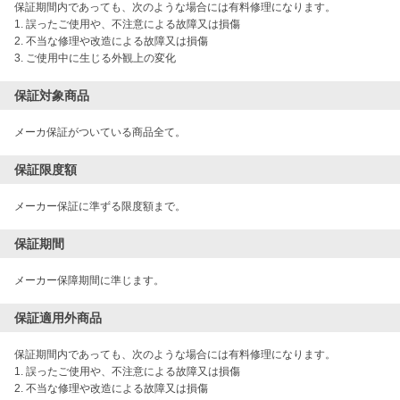
保証期間内であっても、次のような場合には有料修理になります。 

1. 誤ったご使用や、不注意による故障又は損傷

2. 不当な修理や改造による故障又は損傷 

3. ご使用中に生じる外観上の変化
保証対象商品
メーカ保証がついている商品全て。
保証限度額
メーカー保証に準ずる限度額まで。
保証期間
メーカー保障期間に準じます。
保証適用外商品
保証期間内であっても、次のような場合には有料修理になります。 

1. 誤ったご使用や、不注意による故障又は損傷

2. 不当な修理や改造による故障又は損傷 
