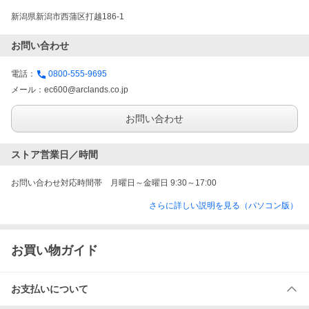
新潟県新潟市西蒲区打越186-1
お問い合わせ
電話：
0800-555-9695
メール：
ec600@arclands.co.jp
お問い合わせ
ストア営業日／時間
お問い合わせ対応時間帯　月曜日～金曜日 9:30～17:00
さらに詳しい説明を見る（パソコン版）
お買い物ガイド
お支払いについて