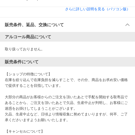
さらに詳しい説明を見る（パソコン版）
販売条件、返品、交換について
アルコール商品について
取り扱っておりません。
販売条件について
【ショップの特徴について】

在庫を絞り込んで在庫負担を減らすことで、その分、商品をお求め安い価格
で提供することを目指しています。

大部分の商品がお客様からのご注文を頂いたあとで手配を開始する取寄品で
あることから、ご注文を頂いたあとで欠品、生産中止が判明し、お客様にご
迷惑をお掛けしてしまうことがございます。

欠品、生産中止など、日頃より情報収集に努めてまいりますが、何卒、ご了
承くださいますようお願いいたします。

【キャンセルについて】
