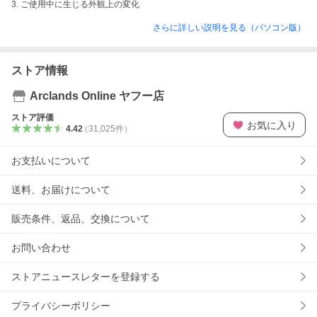
3. ご使用中に生じる外観上の変化
さらに詳しい説明を見る（パソコン版）
ストア情報
Arclands Online ヤフー店
ストア評価
お気に入り
4.42
（
31,025
件
）
お支払いについて
送料、お届けについて
販売条件、返品、交換について
お問い合わせ
ストアニュースレターを登録する
プライバシーポリシー