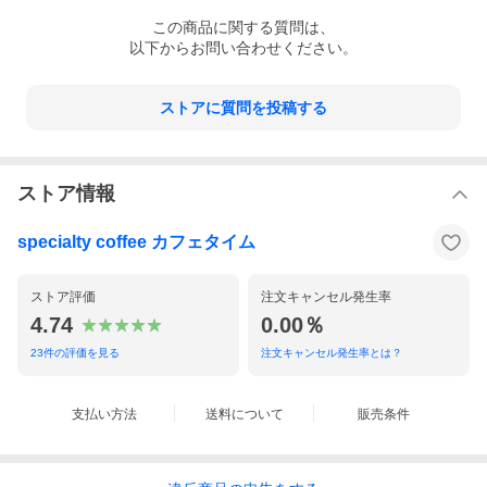
この
商品
に関する質問は、
以下からお問い合わせください。
ストアに質問を投稿する
ストア情報
specialty coffee カフェタイム
ストア評価
注文キャンセル発生率
4.74
0.00％
23
件の評価を見る
注文キャンセル発生率とは？
支払い方法
送料について
販売条件