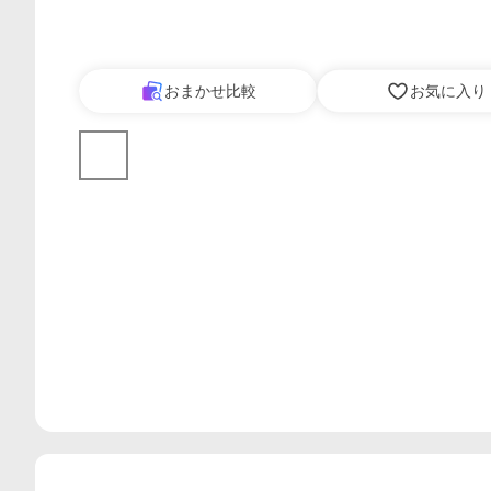
おまかせ比較
お気に入り