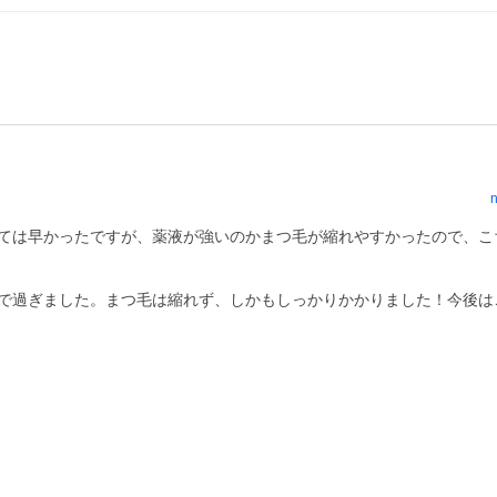
n
しては早かったですが、薬液が強いのかまつ毛が縮れやすかったので、こ
瞬で過ぎました。まつ毛は縮れず、しかもしっかりかかりました！今後は