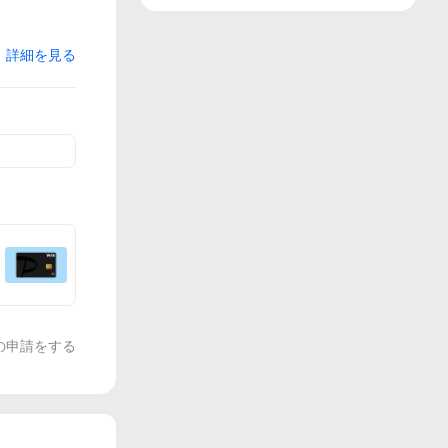
詳細を見る
の申請をする