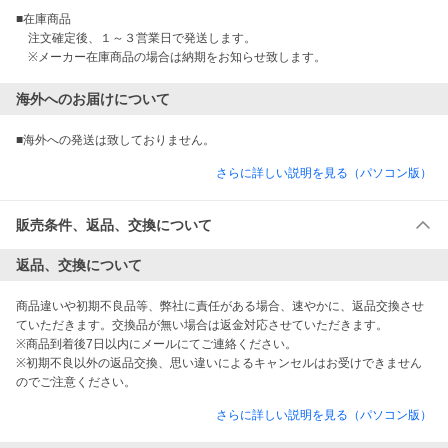
■在庫商品

　注文確定後、１～３営業日で発送します。

　※メーカー在庫商品の場合は納期をお知らせ致します。
海外へのお届けについて
■海外への発送は致しておりません。
さらに詳しい説明を見る（パソコン版）
販売条件、返品、交換について
返品、交換について
商品違いや初期不良品等、弊社に責任がある場合、速やかに、返品交換させ
ていただきます。交換品が無い場合は返金対応させていただきます。

※商品到着後7日以内にメールにてご連絡ください。

※初期不良以外の返品交換、思い違いによるキャンセルはお受けできません
のでご注意ください。
さらに詳しい説明を見る（パソコン版）