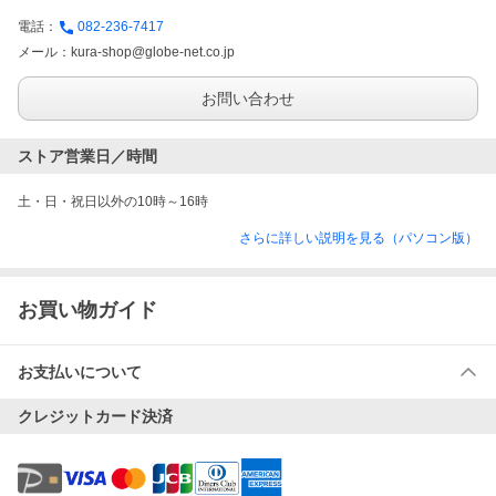
電話：
082-236-7417
メール：
kura-shop@globe-net.co.jp
お問い合わせ
ストア営業日／時間
土・日・祝日以外の10時～16時
さらに詳しい説明を見る（パソコン版）
お買い物ガイド
お支払いについて
クレジットカード決済