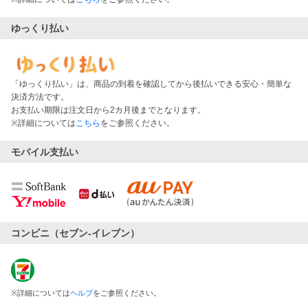
ゆっくり払い
「ゆっくり払い」は、商品の到着を確認してから後払いできる安心・簡単な
決済方法です。
お支払い期限は注文日から2カ月後までとなります。
※詳細については
こちら
をご参照ください。
モバイル支払い
コンビニ（セブン-イレブン）
※
詳細については
ヘルプ
をご参照ください。