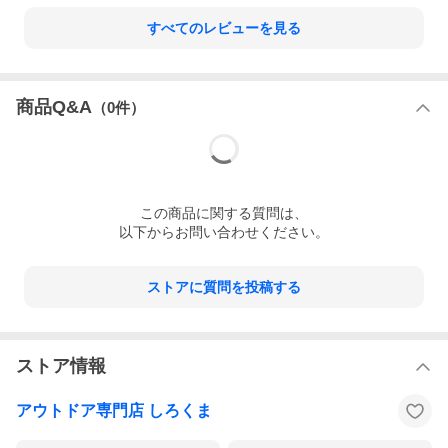
すべてのレビューを見る
商品Q&A
（
0
件）
この
商品
に関する質問は、
以下からお問い合わせください。
ストアに質問を投稿する
ストア情報
アウトドア専門店 しろくま