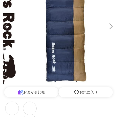
おまかせ比較
お気に入り