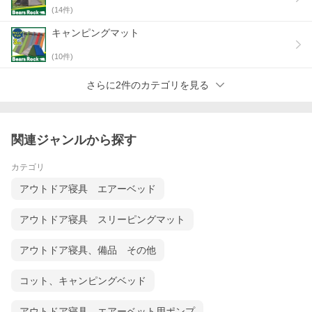
(
14
件)
キャンピングマット
(
10
件)
さらに2件のカテゴリを見る
関連ジャンルから探す
カテゴリ
アウトドア寝具 エアーベッド
アウトドア寝具 スリーピングマット
アウトドア寝具、備品 その他
コット、キャンピングベッド
アウトドア寝具 エアーベット用ポンプ