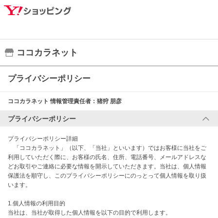
ココカラネット
プライバシーポリシー
ココカラネット
情報管理責任者：
猪狩 朋彦
プライバシーポリシー
プライバシーポリシー詳細

　「ココカラネット」（以下、「当社」といいます）ではお客様に当社をご
利用していただく際に、お客様の氏名、住所、電話番号、メールアドレスな
どお取引やご連絡に必要な情報を開示していただきます。当社は、個人情報
保護法を順守し、このプライバシーポリシーにのっとって個人情報を取り扱
います。

1.個人情報の利用目的

当社は、当社が取得した個人情報を以下の目的で利用します。
