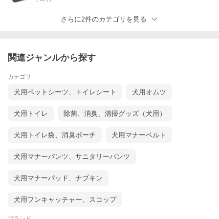
さらに2件のカテゴリを見る
関連ジャンルから探す
カテゴリ
犬用ペットシーツ、トイレシート
犬用オムツ
犬用トイレ
除菌、消臭、清掃グッズ（犬用）
犬用トイレ袋、消臭ポーチ
犬用マナーベルト
犬用マナーパンツ、サニタリーパンツ
犬用マナーパッド、ナプキン
犬用フンキャッチャー、スコップ
ブランド