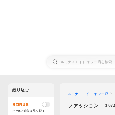
絞り込む
ルミナスエイト ヤフー店
ファッション
1,07
BONUS対象商品を探す