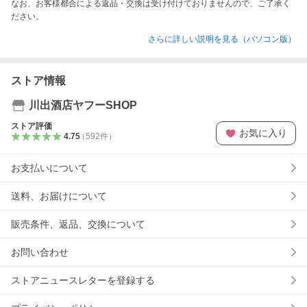
なお、お客様都合による返品・交換は受け付けておりませんので、ご了承く
ださい。
さらに詳しい説明を見る（パソコン版）
ストア情報
川出酒店ヤフーSHOP
ストア評価
お気に入り
4.75
（
592
件
）
お支払いについて
送料、お届けについて
販売条件、返品、交換について
お問い合わせ
ストアニュースレターを登録する