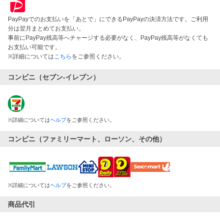
PayPayでのお支払いを「あとで」にできるPayPayの決済方法です。ご利用
分は翌月まとめてお支払い。
事前にPayPay残高等へチャージする必要がなく、PayPay残高等がなくても
お支払い可能です。
※詳細については
こちら
をご参照ください。
コンビニ（セブン-イレブン）
※
詳細については
ヘルプ
をご参照ください。
コンビニ（ファミリーマート、ローソン、その他）
※
詳細については
ヘルプ
をご参照ください。
商品代引