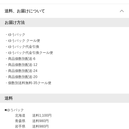
送料、お届けについて
お届け方法
・
ゆうパック
・
ゆうパック クール便
・
ゆうパック代金引換
・
ゆうパック代金引換クール便
・
商品個数別配送-6
・
商品個数別配送-12
・
商品個数別配送-24
・
商品個数別配送-20
・
個数別送料無料-35クール便
送料
■ゆうパック

　　　北海道　　送料1,100円

　　　青森県　　送料980円

　　　岩手県　　送料980円
