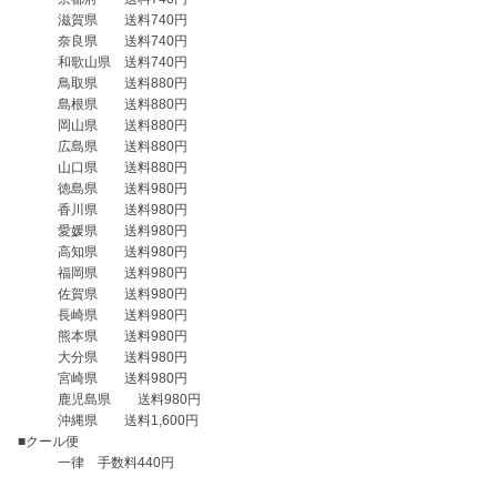
　　　滋賀県　　送料740円

　　　奈良県　　送料740円

　　　和歌山県　送料740円

　　　鳥取県　　送料880円

　　　島根県　　送料880円

　　　岡山県　　送料880円

　　　広島県　　送料880円

　　　山口県　　送料880円

　　　徳島県　　送料980円

　　　香川県　　送料980円

　　　愛媛県　　送料980円

　　　高知県　　送料980円

　　　福岡県　　送料980円

　　　佐賀県　　送料980円

　　　長崎県　　送料980円

　　　熊本県　　送料980円

　　　大分県　　送料980円

　　　宮崎県　　送料980円

　　　鹿児島県　　送料980円

　　　沖縄県　　送料1,600円

■クール便

　　　一律　手数料440円
