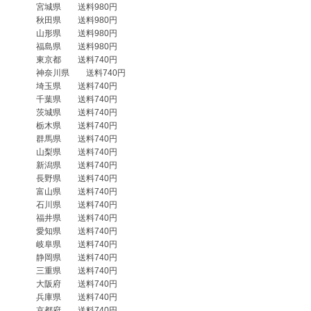
　　　宮城県　　送料980円

　　　秋田県　　送料980円

　　　山形県　　送料980円

　　　福島県　　送料980円

　　　東京都　　送料740円

　　　神奈川県　　送料740円

　　　埼玉県　　送料740円

　　　千葉県　　送料740円

　　　茨城県　　送料740円

　　　栃木県　　送料740円

　　　群馬県　　送料740円

　　　山梨県　　送料740円

　　　新潟県　　送料740円

　　　長野県　　送料740円

　　　富山県　　送料740円

　　　石川県　　送料740円

　　　福井県　　送料740円

　　　愛知県　　送料740円

　　　岐阜県　　送料740円

　　　静岡県　　送料740円

　　　三重県　　送料740円

　　　大阪府　　送料740円

　　　兵庫県　　送料740円

　　　京都府　　送料740円
