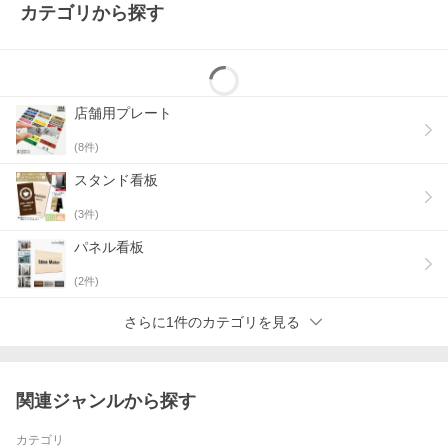
カテゴリから探す
店舗用プレート
(
8
件)
スタンド看板
(
3
件)
パネル看板
(
2
件)
さらに1件のカテゴリを見る
関連ジャンルから探す
カテゴリ