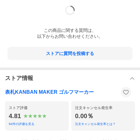
この
商品
に関する質問は、
以下からお問い合わせください。
ストアに質問を投稿する
ストア情報
表札KANBAN MAKER ゴルフマーカー
ストア評価
注文キャンセル発生率
4.81
0.00％
94
件の評価を見る
注文キャンセル発生率とは？