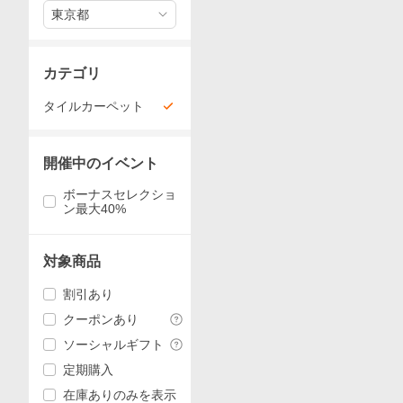
東京都
カテゴリ
タイルカーペット
開催中のイベント
ボーナスセレクショ
ン最大40%
対象商品
割引あり
クーポンあり
ソーシャルギフト
定期購入
在庫ありのみを表示