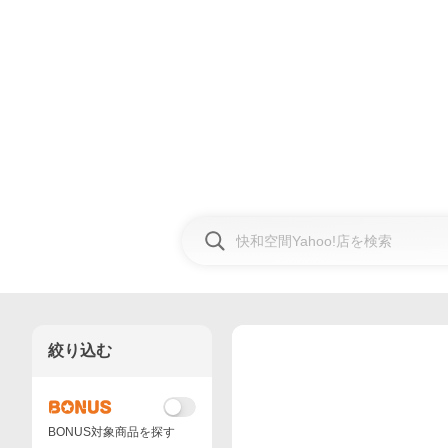
絞り込む
BONUS対象商品を探す