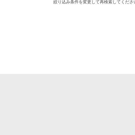
絞り込み条件
を変更して再検索してくださ