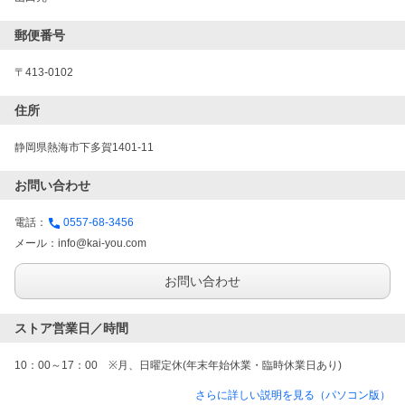
郵便番号
〒413-0102
住所
静岡県熱海市下多賀1401-11 
お問い合わせ
電話：
0557-68-3456
メール：
info@kai-you.com
お問い合わせ
ストア営業日／時間
10：00～17：00　※月、日曜定休(年末年始休業・臨時休業日あり)
さらに詳しい説明を見る（パソコン版）