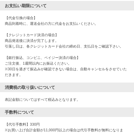
お支払い期限について
【代金引換の場合】

商品到着時に、運送会社の方に代金をお支払いください。

【クレジットカード決済の場合】

商品発送後に決済が完了します。

引落し日は、各クレジットカード会社の締め日、支払日をご確認下さい。

【銀行振込、コンビニ、ペイジー決済の場合】

ご注文後、1週間以内にお振込ください。

※30日を過ぎて振込みが確認できない場合は、自動キャンセルをさせていた
だきます。
消費税の取り扱いについて
表記金額についてはすべて税込みとなります。
手数料について
【代引手数料】330円　

※お買い上げ合計金額が11,000円以上の場合は代引手数料が無料になりま