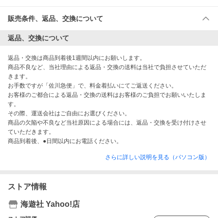
販売条件、返品、交換について
返品、交換について
返品・交換は商品到着後1週間以内にお願いします。

商品不良など、当社理由による返品・交換の送料は当社で負担させていただ
きます。

お手数ですが「佐川急便」で、料金着払いにてご返送ください。

お客様のご都合による返品・交換の送料はお客様のご負担でお願いいたしま
す。

その際、運送会社はご自由にお選びください。

商品の欠陥や不良など当社原因による場合には、返品・交換を受け付けさせ
ていただきます。

商品到着後、●日間以内にお電話ください。
さらに詳しい説明を見る（パソコン版）
ストア情報
海遊社 Yahoo!店