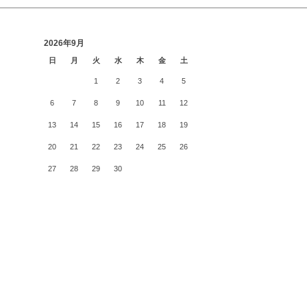
2026年9月
日
月
火
水
木
金
土
1
2
3
4
5
6
7
8
9
10
11
12
13
14
15
16
17
18
19
20
21
22
23
24
25
26
27
28
29
30