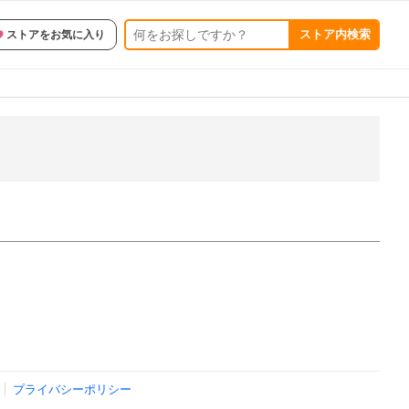
ストア内検索
ストアをお気に入り
プライバシーポリシー