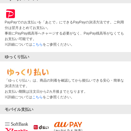
PayPayでのお支払いを「あとで」にできるPayPayの決済方法です。ご利用
分は翌月まとめてお支払い。
事前にPayPay残高等へチャージする必要がなく、PayPay残高等がなくても
お支払い可能です。
※詳細については
こちら
をご参照ください。
ゆっくり払い
「ゆっくり払い」は、商品の到着を確認してから後払いできる安心・簡単な
決済方法です。
お支払い期限は注文日から2カ月後までとなります。
※詳細については
こちら
をご参照ください。
モバイル支払い