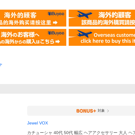
ャ
対象
Jewel VOX
カチューシャ 40代 50代 幅広 ヘアアクセサリー 大人 ヘ