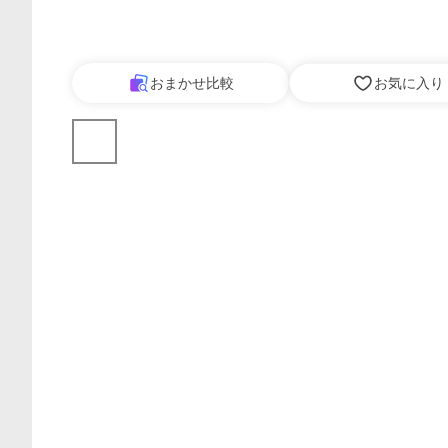
おまかせ比較
お気に入り