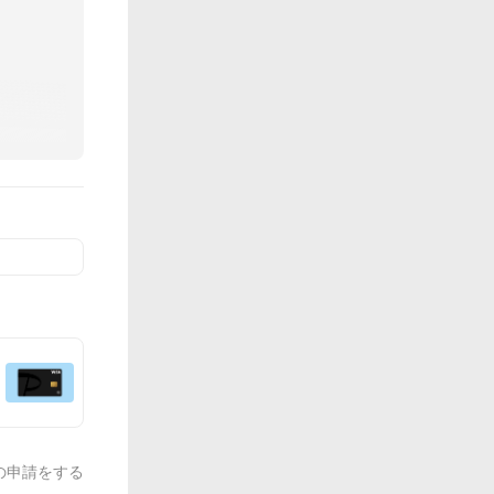
の申請をする