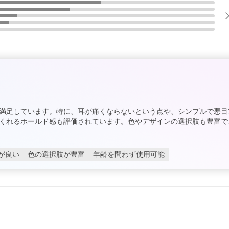
満足しています。特に、耳が痛くならないという点や、シンプルで悪目
くれるホールド感も評価されています。色やデザインの選択肢も豊富で
が良い
色の選択肢が豊富
年齢を問わず使用可能