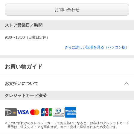
お問い合わせ
ストア営業日／時間
9:30〜18:00（日曜日定休）
さらに詳しい説明を見る（パソコン版）
お買い物ガイド
お支払いについて
クレジットカード決済
※
上のいずれかのクレジットカードでお支払いになると、お客様のクレジットカード
番号はご注文先ストアを経由せず、カード会社に送信されるため安心です。