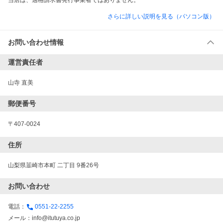
当店は、適格請求書発行事業者ではありません。
さらに詳しい説明を見る（パソコン版）
お問い合わせ情報
運営責任者
山寺 直美
郵便番号
〒407-0024
住所
山梨県韮崎市本町 二丁目 9番26号
お問い合わせ
電話：
0551-22-2255
メール：
info@itutuya.co.jp