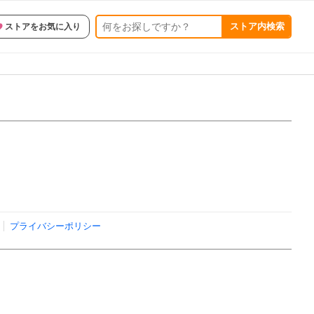
ストア内検索
ストアをお気に入り
プライバシーポリシー