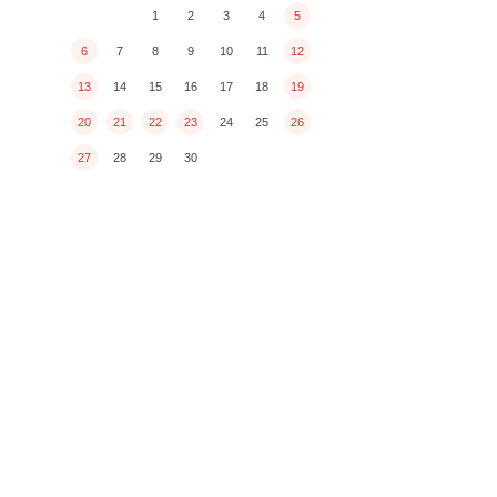
1
2
3
4
5
6
7
8
9
10
11
12
13
14
15
16
17
18
19
20
21
22
23
24
25
26
27
28
29
30