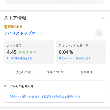
ストア情報
アイリストップマート
ストア評価
注文キャンセル発生率
4.45
0.04％
11,191
件の評価を見る
注文キャンセル発生率とは？
支払い方法
送料について
販売条件
ストアからのお知らせ
【会社・お店・企業様向け商品】特別価格で販売中!!☆