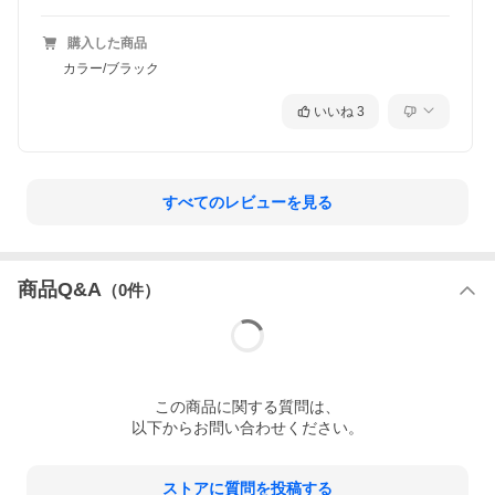
購入した商品
カラー/ブラック
いいね
3
すべてのレビューを見る
商品Q&A
（
0
件）
この
商品
に関する質問は、
以下からお問い合わせください。
ストアに質問を投稿する