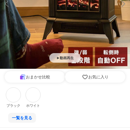
動画再生
おまかせ比較
お気に入り
ブラック
ホワイト
一覧を見る