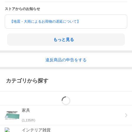
ストアからのお知らせ
【地震・大雨によるお荷物の遅延について】
もっと見る
違反
商品の
申告をする
カテゴリから探す
家具
(
1,135
件)
インテリア雑貨