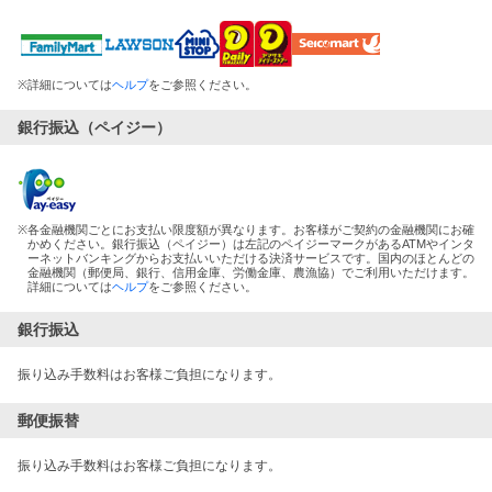
※
詳細については
ヘルプ
をご参照ください。
銀行振込（ペイジー）
※
各金融機関ごとにお支払い限度額が異なります。お客様がご契約の金融機関にお確
かめください。銀行振込（ペイジー）は左記のペイジーマークがあるATMやインタ
ーネットバンキングからお支払いいただける決済サービスです。国内のほとんどの
金融機関（郵便局、銀行、信用金庫、労働金庫、農漁協）でご利用いただけます。
詳細については
ヘルプ
をご参照ください。
銀行振込
振り込み手数料はお客様ご負担になります。
郵便振替
振り込み手数料はお客様ご負担になります。