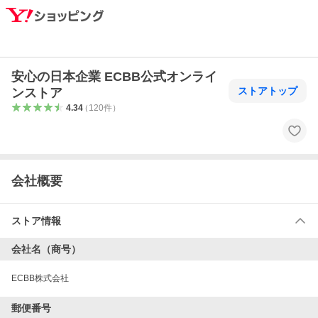
安心の日本企業 ECBB公式オンライ
ストアトップ
ンストア
4.34
（
120
件
）
会社概要
ストア情報
会社名（商号）
ECBB株式会社
郵便番号