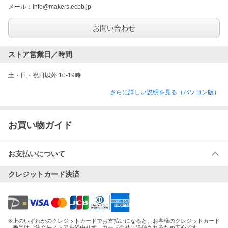
メール：
info@makers.ecbb.jp
お問い合わせ
ストア営業日／時間
土・日・祝日以外 10-19時
さらに詳しい説明を見る（パソコン版）
お買い物ガイド
お支払いについて
クレジットカード決済
※
上のいずれかのクレジットカードでお支払いになると、お客様のクレジットカード
番号はご注文先ストアを経由せず、カード会社に送信されるため安心です。