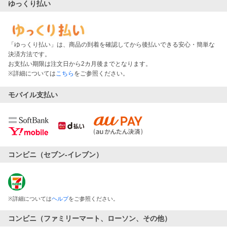
ゆっくり払い
「ゆっくり払い」は、商品の到着を確認してから後払いできる安心・簡単な
決済方法です。
お支払い期限は注文日から2カ月後までとなります。
※詳細については
こちら
をご参照ください。
モバイル支払い
コンビニ（セブン-イレブン）
※
詳細については
ヘルプ
をご参照ください。
コンビニ（ファミリーマート、ローソン、その他）