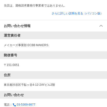
当店は、適格請求書発行事業者ではありません。
さらに詳しい説明を見る（パソコン版）
お問い合わせ情報
運営責任者
メイカーズ事業部 ECBB MAKERS.
郵便番号
〒151-0051
住所
東京都渋谷区千駄ヶ谷4-12-2AYビル2階
お問い合わせ
電話：
03-5369-8677